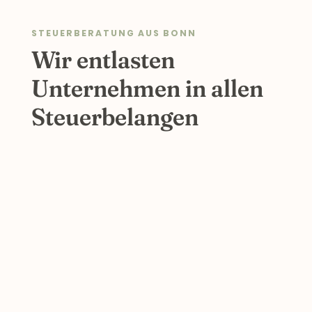
STEUERBERATUNG AUS BONN
Wir entlasten
Unternehmen in allen
Steuerbelangen